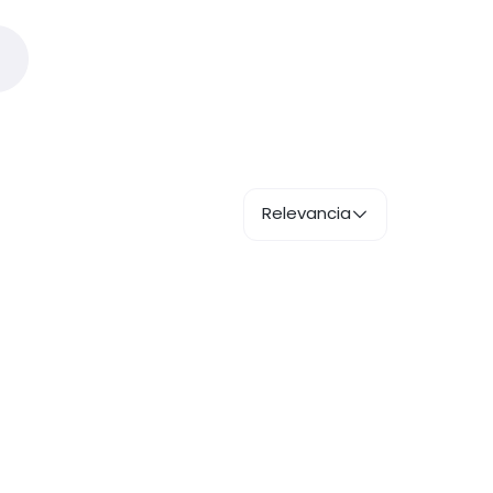
Relevancia