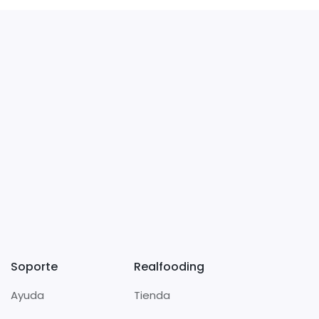
Soporte
Realfooding
Ayuda
Tienda