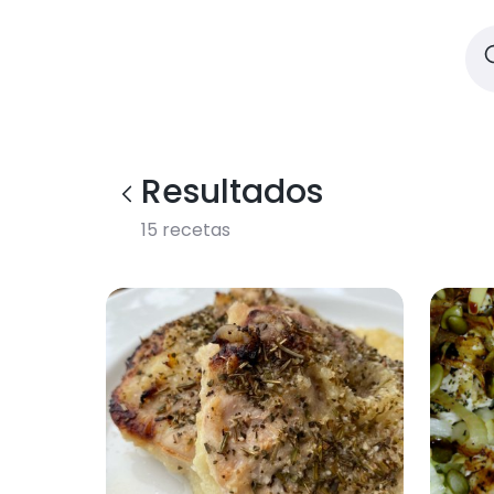
Resultados
15
recetas