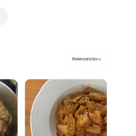
Relevancia