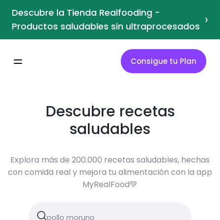
Descubre la Tienda Realfooding -
›
Productos saludables sin ultraprocesados
Consigue tu Plan
Descubre recetas
saludables
Explora más de 200.000 recetas saludables, hechas
con comida real y mejora tu alimentación con la app
MyRealFood💚