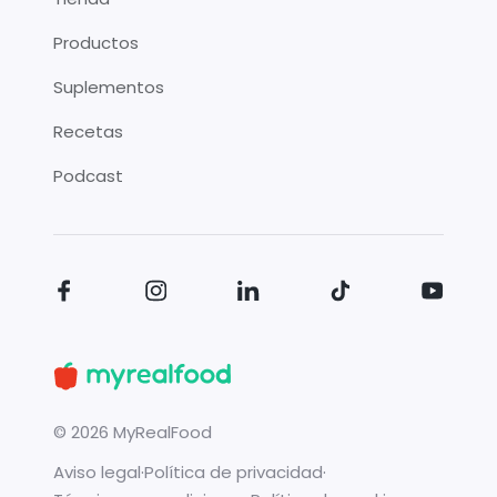
Productos
Suplementos
Recetas
Podcast
©
2026
MyRealFood
Aviso legal
·
Política de privacidad
·