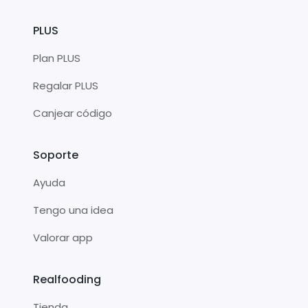
PLUS
Plan PLUS
Regalar PLUS
Canjear código
Soporte
Ayuda
Tengo una idea
Valorar app
Realfooding
Tienda