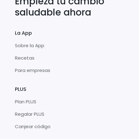
Empieza tu cambio
saludable ahora
La App
Sobre la App
Recetas
Para empresas
PLUS
Plan PLUS
Regalar PLUS
Canjear código