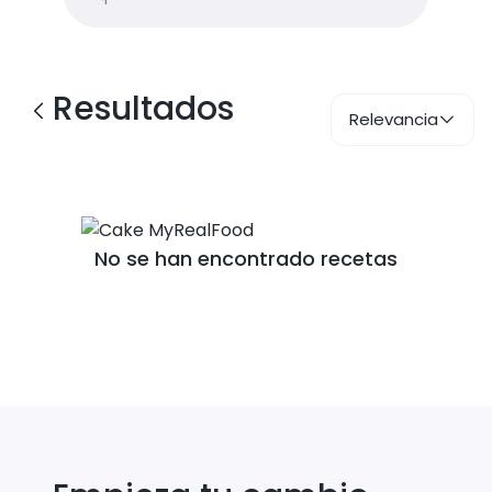
Resultados
Relevancia
No se han encontrado recetas