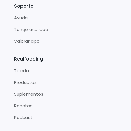
Soporte
Ayuda
Tengo una idea
Valorar app
Realfooding
Tienda
Productos
Suplementos
Recetas
Podcast