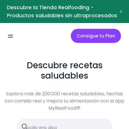
Descubre la Tienda Realfooding -
›
Productos saludables sin ultraprocesados
Consigue tu Plan
Descubre recetas
saludables
Explora más de 200.000 recetas saludables, hechas
con comida real y mejora tu alimentación con la app
MyRealFood💚