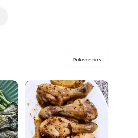
Relevancia