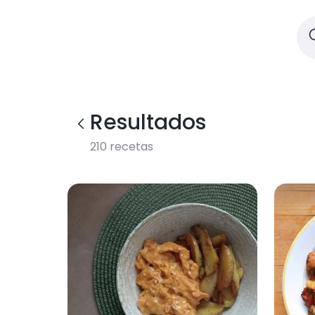
Resultados
210
recetas