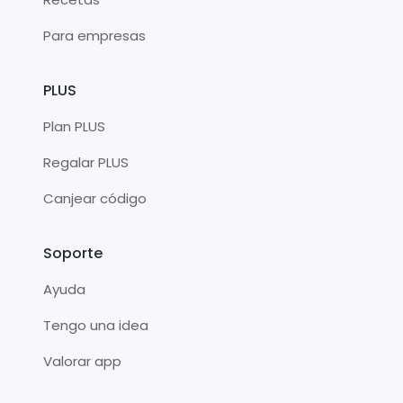
Para empresas
PLUS
Plan PLUS
Regalar PLUS
Canjear código
Soporte
Ayuda
Tengo una idea
Valorar app