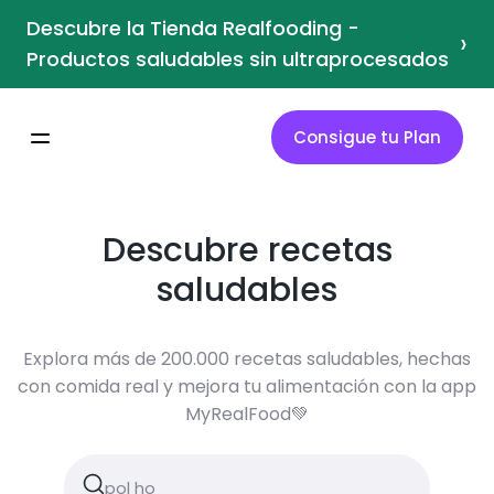
Descubre la Tienda Realfooding -
›
Productos saludables sin ultraprocesados
Consigue tu Plan
Descubre recetas
saludables
Explora más de 200.000 recetas saludables, hechas
con comida real y mejora tu alimentación con la app
MyRealFood💚