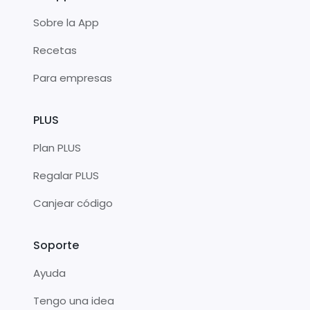
Sobre la App
Recetas
Para empresas
PLUS
Plan PLUS
Regalar PLUS
Canjear código
Soporte
Ayuda
Tengo una idea