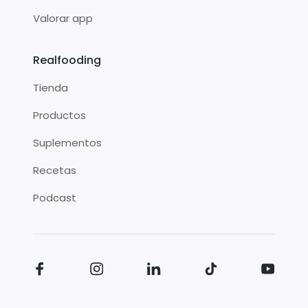
Valorar app
Realfooding
Tienda
Productos
Suplementos
Recetas
Podcast