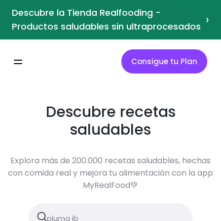
Descubre la Tienda Realfooding -
›
Productos saludables sin ultraprocesados
Consigue tu Plan
Descubre recetas
saludables
Explora más de 200.000 recetas saludables, hechas
con comida real y mejora tu alimentación con la app
MyRealFood💚