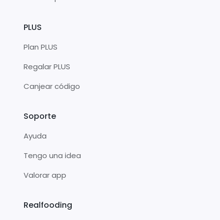
PLUS
Plan PLUS
Regalar PLUS
Canjear código
Soporte
Ayuda
Tengo una idea
Valorar app
Realfooding