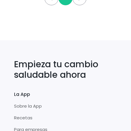
Empieza tu cambio
saludable ahora
La App
Sobre la App
Recetas
Para empresas