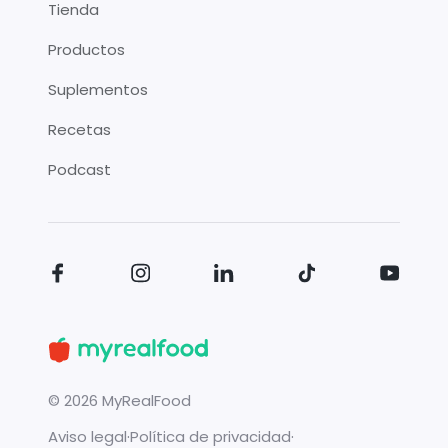
Tienda
Productos
Suplementos
Recetas
Podcast
©
2026
MyRealFood
Aviso legal
·
Política de privacidad
·