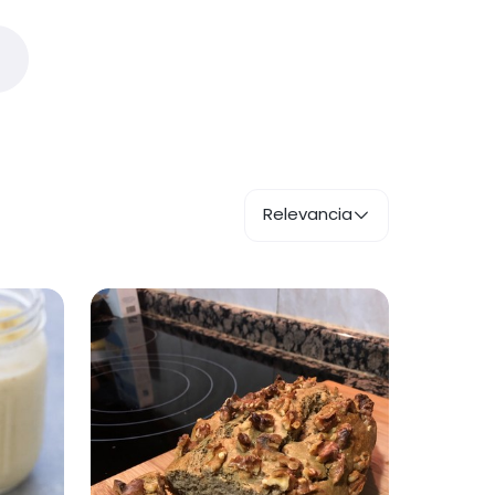
Relevancia