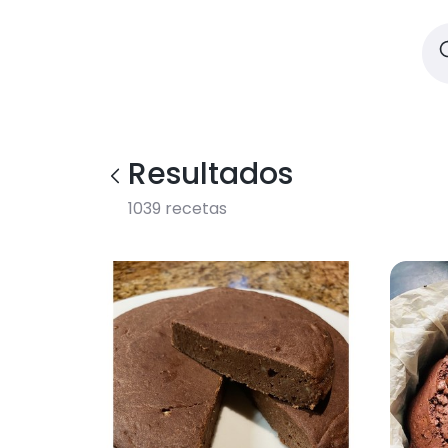
Resultados
1039
recetas