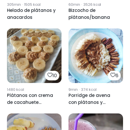
305min
·
1505
kcal
60min
·
3526
kcal
Helado de plátanos y
Bizcocho de
anacardos
plátanos/banana
10
6
1480
kcal
9min
·
374
kcal
Plátanos con crema
Porridge de avena
de cacahuete
con plátanos y
natural
nueces pecanas