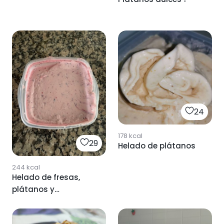
yogurth
24
178
kcal
29
Helado de plátanos
244
kcal
Helado de fresas,
plátanos y
arándanos