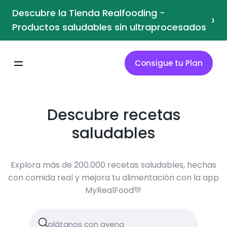
Descubre la Tienda Realfooding -
›
Productos saludables sin ultraprocesados
Consigue tu Plan
Descubre recetas
saludables
Explora más de 200.000 recetas saludables, hechas
con comida real y mejora tu alimentación con la app
MyRealFood💚