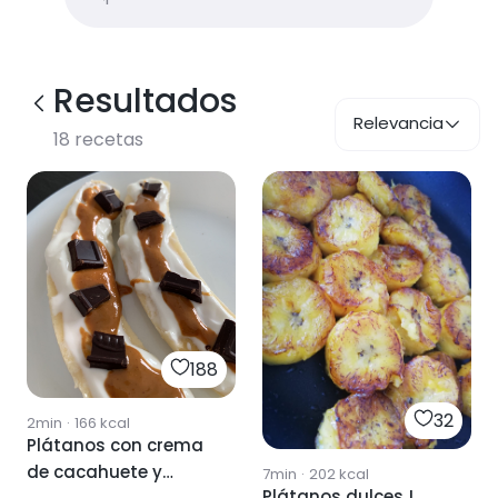
Resultados
Relevancia
18
recetas
188
32
2min
·
166
kcal
Plátanos con crema
de cacahuete y
7min
·
202
kcal
Plátanos dulces !