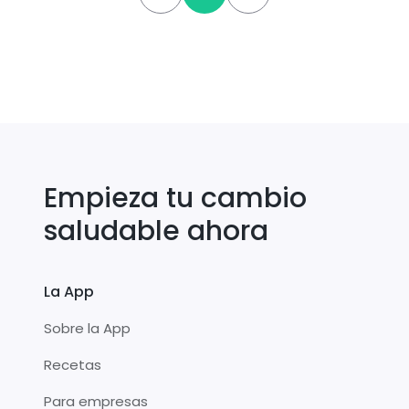
Empieza tu cambio
saludable ahora
La App
Sobre la App
Recetas
Para empresas