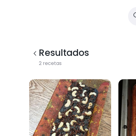
Resultados
2
recetas