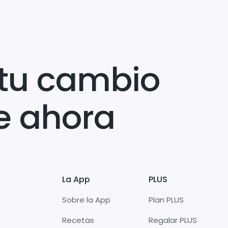
tu cambio
e ahora
La App
PLUS
Sobre la App
Plan PLUS
Recetas
Regalar PLUS