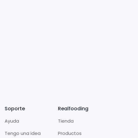
Soporte
Realfooding
Ayuda
Tienda
Tengo una idea
Productos