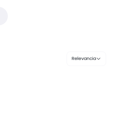
Relevancia