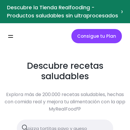
Descubre la Tienda Realfooding -
›
Productos saludables sin ultraprocesados
Consigue tu Plan
Descubre recetas
saludables
Explora más de 200.000 recetas saludables, hechas
con comida real y mejora tu alimentación con la app
MyRealFood💚