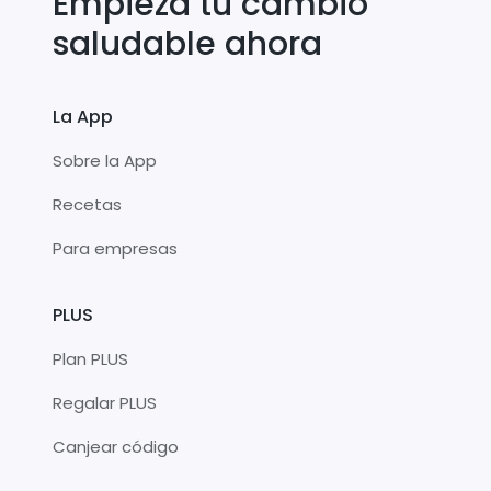
Empieza tu cambio
saludable ahora
La App
Sobre la App
Recetas
Para empresas
PLUS
Plan PLUS
Regalar PLUS
Canjear código