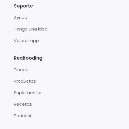
Soporte
Ayuda
Tengo una idea
Valorar app
Realfooding
Tienda
Productos
Suplementos
Recetas
Podcast