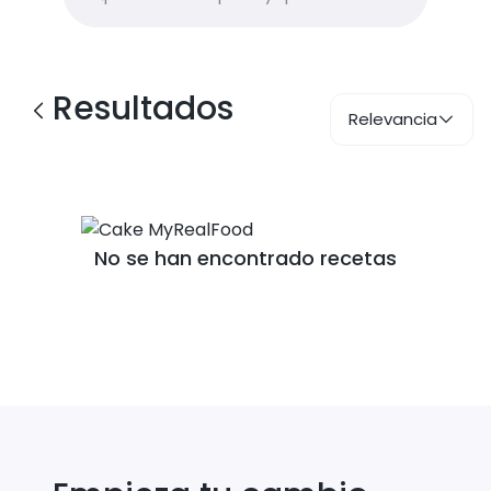
Resultados
Relevancia
No se han encontrado recetas