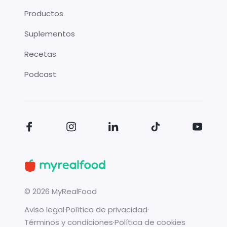
Productos
Suplementos
Recetas
Podcast
©
2026
MyRealFood
Aviso legal
·
Política de privacidad
·
Términos y condiciones
·
Política de cookies