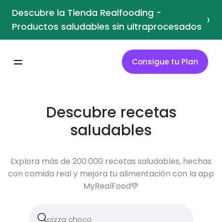
Descubre la Tienda Realfooding -
›
Productos saludables sin ultraprocesados
Consigue tu Plan
Descubre recetas
saludables
Explora más de 200.000 recetas saludables, hechas
con comida real y mejora tu alimentación con la app
MyRealFood💚