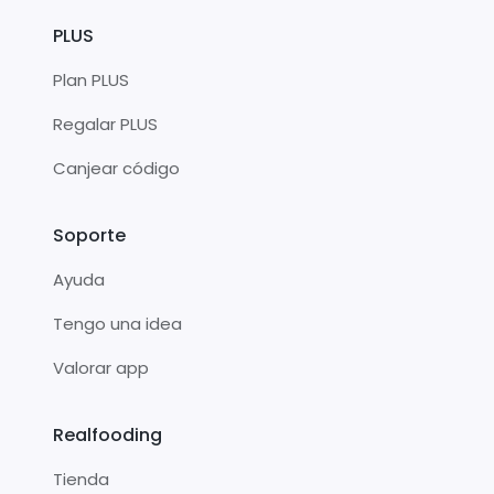
PLUS
Plan PLUS
Regalar PLUS
Canjear código
Soporte
Ayuda
Tengo una idea
Valorar app
Realfooding
Tienda