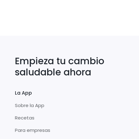
Empieza tu cambio
saludable ahora
La App
Sobre la App
Recetas
Para empresas