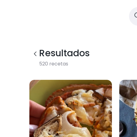
Resultados
520
recetas