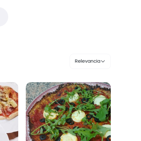
Relevancia