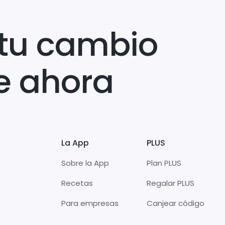
tu cambio
e ahora
La App
PLUS
Sobre la App
Plan PLUS
Recetas
Regalar PLUS
Para empresas
Canjear código