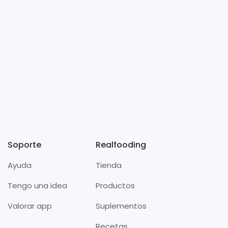
Soporte
Realfooding
Ayuda
Tienda
Tengo una idea
Productos
Valorar app
Suplementos
Recetas