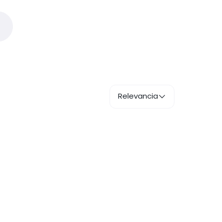
Relevancia