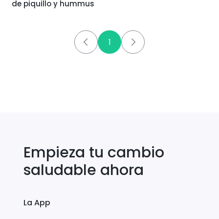
de piquillo y hummus
1
Empieza tu cambio
saludable ahora
La App