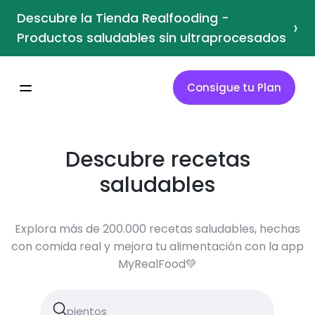
Descubre la Tienda Realfooding -
›
Productos saludables sin ultraprocesados
Consigue tu Plan
Descubre recetas
saludables
Explora más de 200.000 recetas saludables, hechas
con comida real y mejora tu alimentación con la app
MyRealFood💚