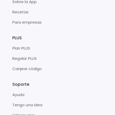
Sobre la App
Recetas
Para empresas
PLUS
Plan PLUS
Regalar PLUS
Canjear código
Soporte
Ayuda
Tengo una idea