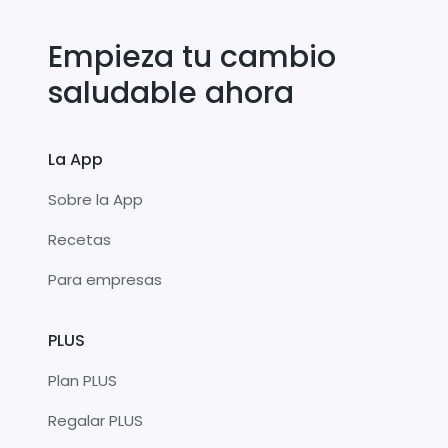
Empieza tu cambio
saludable ahora
La App
Sobre la App
Recetas
Para empresas
PLUS
Plan PLUS
Regalar PLUS