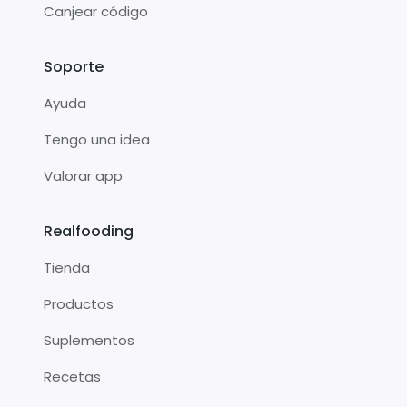
Canjear código
Soporte
Ayuda
Tengo una idea
Valorar app
Realfooding
Tienda
Productos
Suplementos
Recetas