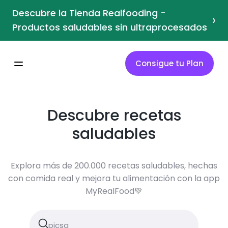
Descubre la Tienda Realfooding -
›
Productos saludables sin ultraprocesados
Consigue tu Plan
Descubre recetas
saludables
Explora más de 200.000 recetas saludables, hechas
con comida real y mejora tu alimentación con la app
MyRealFood💚