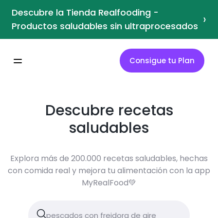
Descubre la Tienda Realfooding -
›
Productos saludables sin ultraprocesados
Consigue tu Plan
Descubre recetas
saludables
Explora más de 200.000 recetas saludables, hechas
con comida real y mejora tu alimentación con la app
MyRealFood💚