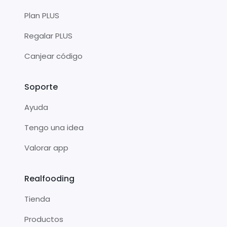
Plan PLUS
Regalar PLUS
Canjear código
Soporte
Ayuda
Tengo una idea
Valorar app
Realfooding
Tienda
Productos