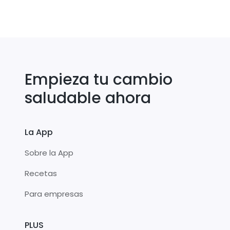
Empieza tu cambio
saludable ahora
La App
Sobre la App
Recetas
Para empresas
PLUS