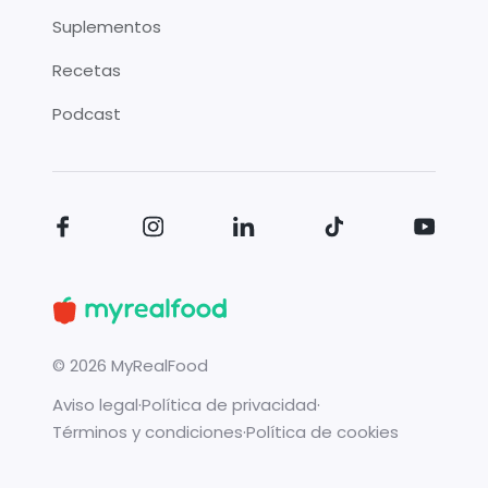
Suplementos
Recetas
Podcast
©
2026
MyRealFood
Aviso legal
·
Política de privacidad
·
Términos y condiciones
·
Política de cookies