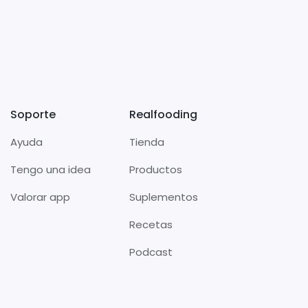
Soporte
Realfooding
Ayuda
Tienda
Tengo una idea
Productos
Valorar app
Suplementos
Recetas
Podcast