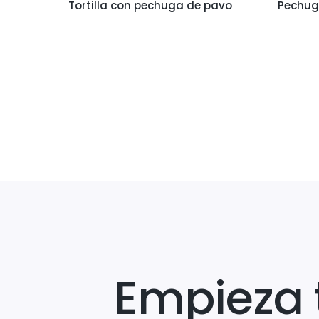
Tortilla con pechuga de pavo
Pechug
Empieza 