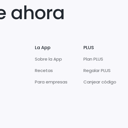
e ahora
La App
PLUS
Sobre la App
Plan PLUS
Recetas
Regalar PLUS
Para empresas
Canjear código