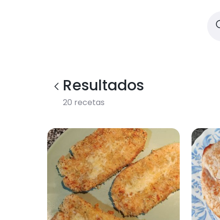
Resultados
20
recetas