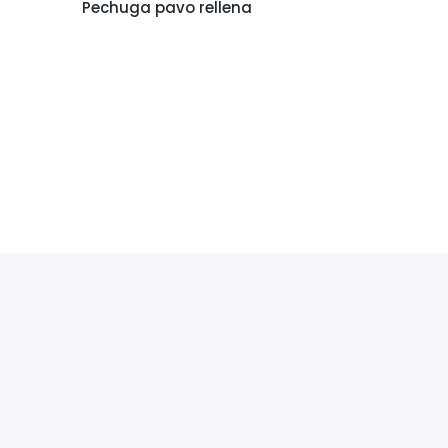
Pechuga pavo rellena