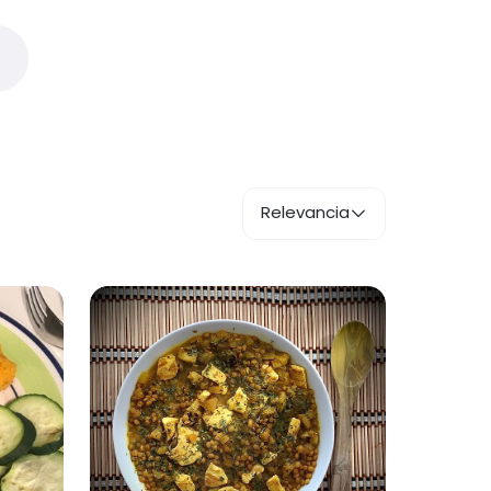
Relevancia