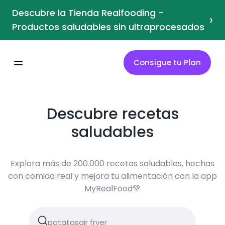
Descubre la Tienda Realfooding -
›
Productos saludables sin ultraprocesados
Consigue tu Plan
Descubre recetas
saludables
Explora más de 200.000 recetas saludables, hechas
con comida real y mejora tu alimentación con la app
MyRealFood💚