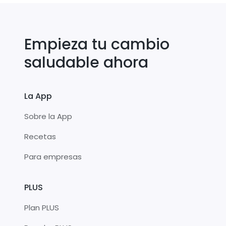
Empieza tu cambio
saludable ahora
La App
Sobre la App
Recetas
Para empresas
PLUS
Plan PLUS