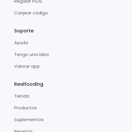
Regalar PLUS
Canjear código
Soporte
Ayuda
Tengo una idea
Valorar app
Realfooding
Tienda
Productos
Suplementos
Recetas