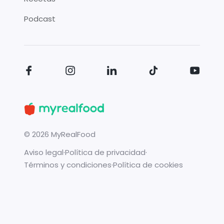
Podcast
©
2026
MyRealFood
Aviso legal
·
Política de privacidad
·
Términos y condiciones
·
Política de cookies