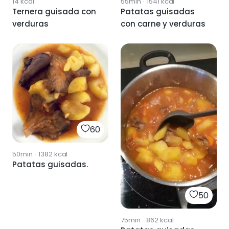
14
kcal
55min
·
1541
kcal
Ternera guisada con
Patatas guisadas
verduras
con carne y verduras
60
50min
·
1382
kcal
Patatas guisadas.
50
75min
·
862
kcal