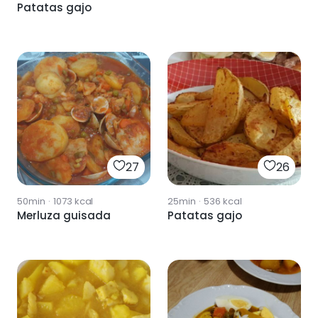
Patatas gajo
27
26
50min
·
1073
kcal
25min
·
536
kcal
Merluza guisada
Patatas gajo