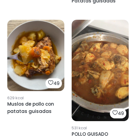
Patatas guisadas
49
629
kcal
Muslos de pollo con
patatas guisadas
49
531
kcal
POLLO GUISADO