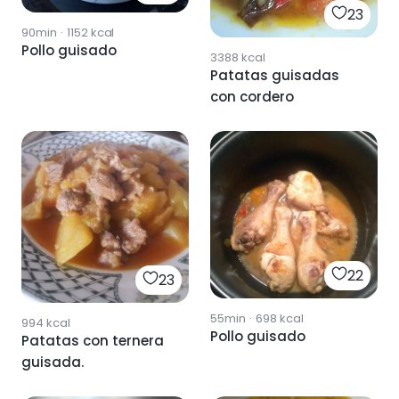
23
90min
·
1152
kcal
Pollo guisado
3388
kcal
Patatas guisadas
con cordero
22
23
55min
·
698
kcal
994
kcal
Pollo guisado
Patatas con ternera
guisada.