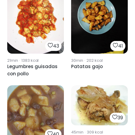
43
41
21min
·
1383
kcal
30min
·
202
kcal
Legumbres guisadas
Patatas gajo
con pollo
39
45min
·
309
kcal
40