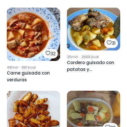
31
32
35min
·
2668
kcal
Cordero guisado con
48min
·
981
kcal
patatas y
Carne guisada con
alcachofas
verduras