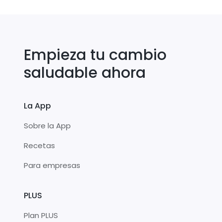
Empieza tu cambio
saludable ahora
La App
Sobre la App
Recetas
Para empresas
PLUS
Plan PLUS