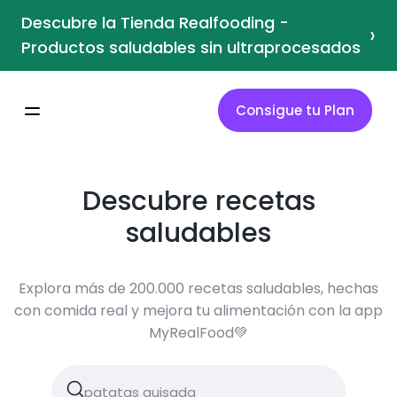
Descubre la Tienda Realfooding -
›
Productos saludables sin ultraprocesados
Consigue tu Plan
Descubre recetas
saludables
Explora más de 200.000 recetas saludables, hechas
con comida real y mejora tu alimentación con la app
MyRealFood💚