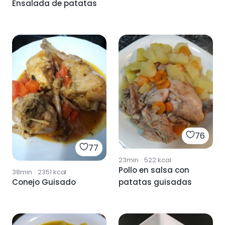
Ensalada de patatas
76
77
23min
·
522
kcal
Pollo en salsa con
38min
·
2351
kcal
Conejo Guisado
patatas guisadas