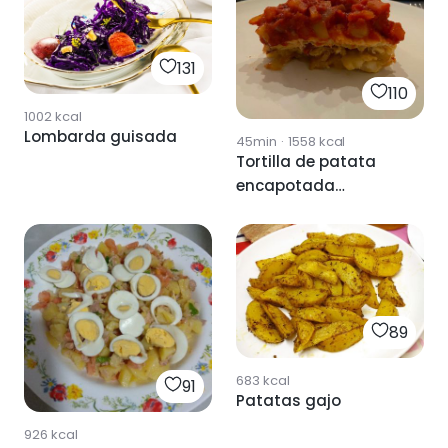
131
110
1002
kcal
Lombarda guisada
45min
·
1558
kcal
Tortilla de patata
encapotada
guisada
89
683
kcal
91
Patatas gajo
926
kcal