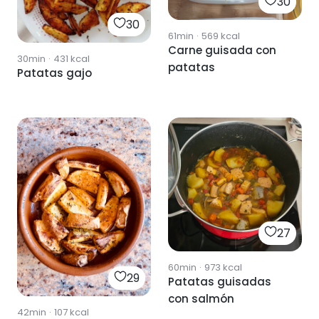
30
30
61min
·
569
kcal
Carne guisada con
30min
·
431
kcal
patatas
Patatas gajo
27
60min
·
973
kcal
29
Patatas guisadas
con salmón
42min
·
107
kcal