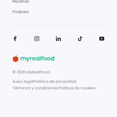
Recetas
Podcast
©
2026
MyRealFood
Aviso legal
·
Política de privacidad
·
Términos y condiciones
·
Política de cookies