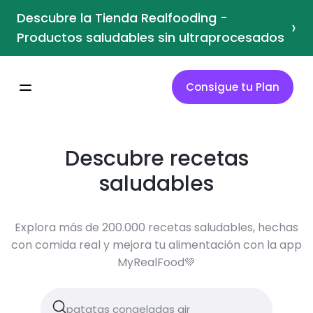
Descubre la Tienda Realfooding -
›
Productos saludables sin ultraprocesados
Consigue tu Plan
Descubre recetas
saludables
Explora más de 200.000 recetas saludables, hechas
con comida real y mejora tu alimentación con la app
MyRealFood💚