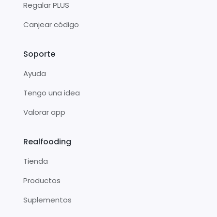
Regalar PLUS
Canjear código
Soporte
Ayuda
Tengo una idea
Valorar app
Realfooding
Tienda
Productos
Suplementos