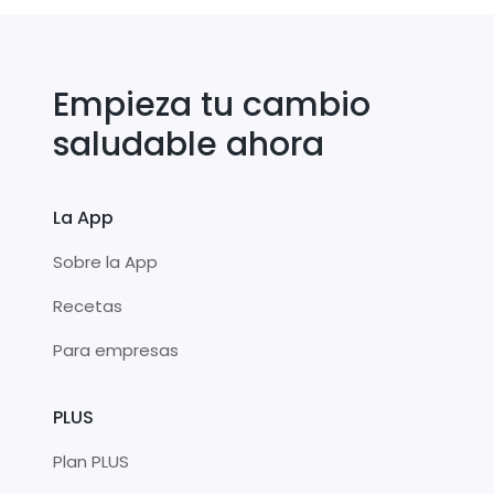
Empieza tu cambio
saludable ahora
La App
Sobre la App
Recetas
Para empresas
PLUS
Plan PLUS