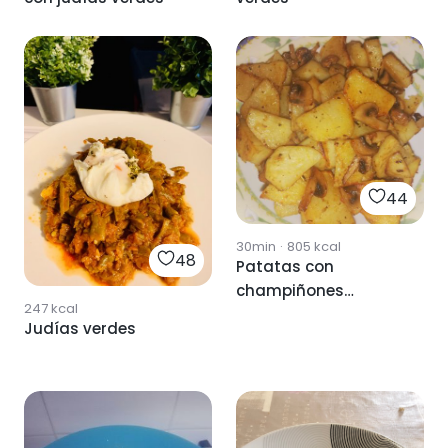
44
30min
·
805
kcal
48
Patatas con
champiñones
247
kcal
aliñadas
Judías verdes