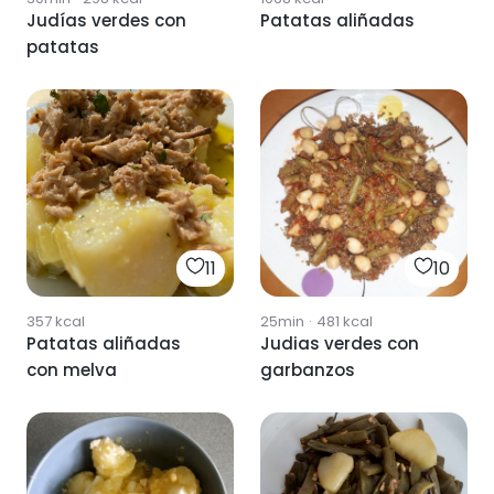
Judías verdes con
Patatas aliñadas
patatas
11
10
357
kcal
25min
·
481
kcal
Patatas aliñadas
Judias verdes con
con melva
garbanzos