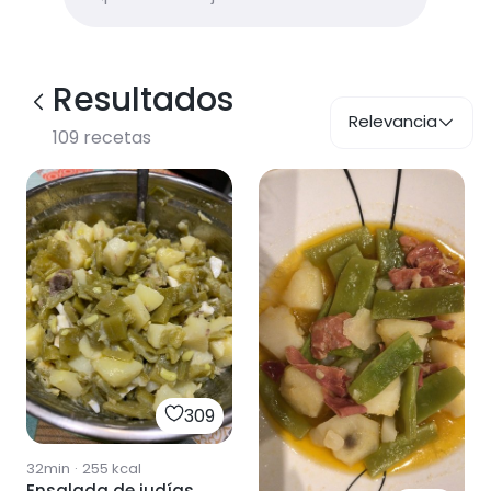
Resultados
Relevancia
109
recetas
309
32min
·
255
kcal
Ensalada de judías