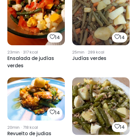
14
14
23min
·
317
kcal
25min
·
289
kcal
Ensalada de judías
Judías verdes
verdes
14
14
20min
·
718
kcal
Revuelto de judias