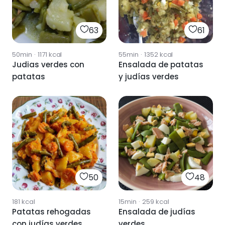
63
61
50min
·
1171
kcal
55min
·
1352
kcal
Judias verdes con
Ensalada de patatas
patatas
y judías verdes
50
48
181
kcal
15min
·
259
kcal
Patatas rehogadas
Ensalada de judías
con judías verdes
verdes