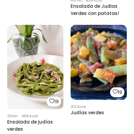
65min
·
828
kcal
Ensalada de Judias
Verdes con patatas!
19
19
312
kcal
Judías verdes
21min
·
466
kcal
Ensalada de judías
verdes