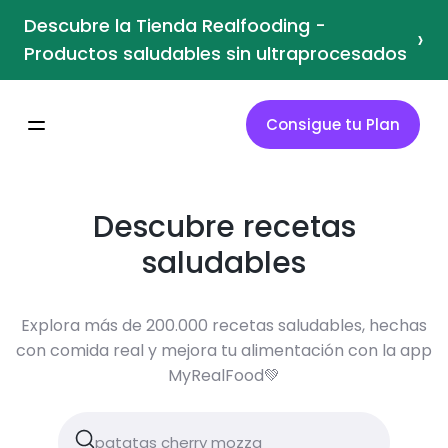
Descubre la Tienda Realfooding -
›
Productos saludables sin ultraprocesados
Consigue tu Plan
Descubre recetas
saludables
Explora más de 200.000 recetas saludables, hechas
con comida real y mejora tu alimentación con la app
MyRealFood💚