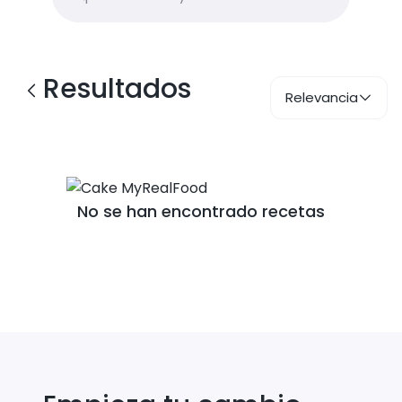
Resultados
Relevancia
No se han encontrado recetas