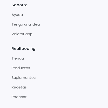
Soporte
Ayuda
Tengo una idea
Valorar app
Realfooding
Tienda
Productos
Suplementos
Recetas
Podcast