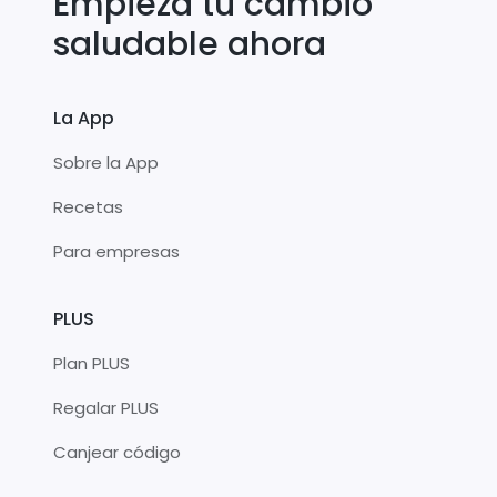
Empieza tu cambio
saludable ahora
La App
Sobre la App
Recetas
Para empresas
PLUS
Plan PLUS
Regalar PLUS
Canjear código