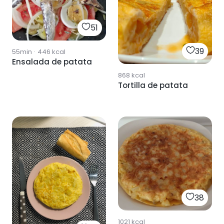
51
39
55min
·
446
kcal
Ensalada de patata
868
kcal
Tortilla de patata
38
1021
kcal