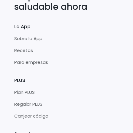
saludable ahora
La App
Sobre la App
Recetas
Para empresas
PLUS
Plan PLUS
Regalar PLUS
Canjear código