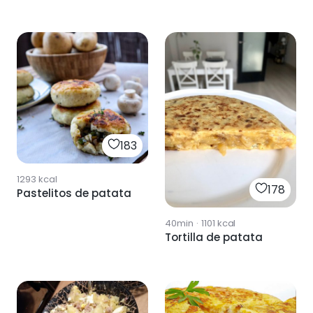
183
1293
kcal
178
Pastelitos de patata
40min
·
1101
kcal
Tortilla de patata