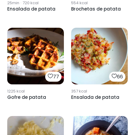
25min
·
720
kcal
554
kcal
Ensalada de patata
Brochetas de patata
77
66
1225
kcal
357
kcal
Gofre de patata
Ensalada de patata