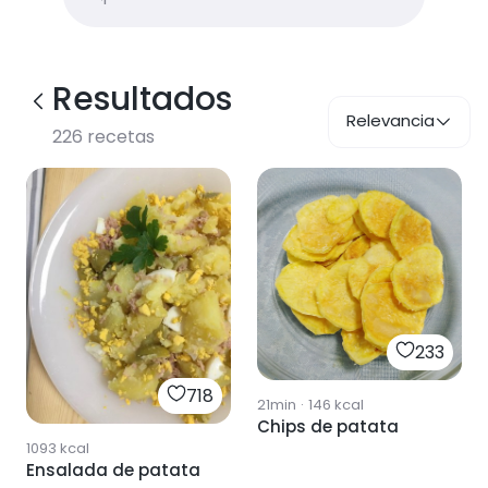
Resultados
Relevancia
226
recetas
233
718
21min
·
146
kcal
Chips de patata
1093
kcal
Ensalada de patata