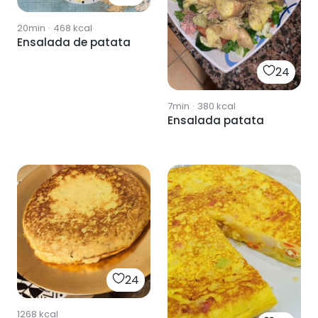
20min
·
468
kcal
Ensalada de patata
24
7min
·
380
kcal
Ensalada patata
24
1268
kcal