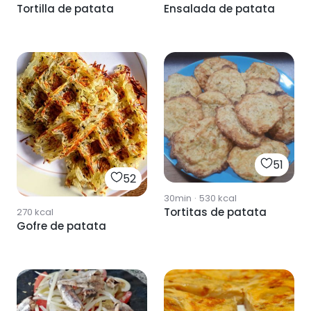
Tortilla de patata
Ensalada de patata
51
52
30min
·
530
kcal
Tortitas de patata
270
kcal
Gofre de patata