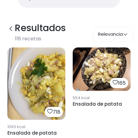
Resultados
Relevancia
118
recetas
165
554
kcal
Ensalada de patata
718
1093
kcal
Ensalada de patata