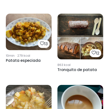
13
12
10min
·
279
kcal
Patata especiada
863
kcal
Tronquito de patata