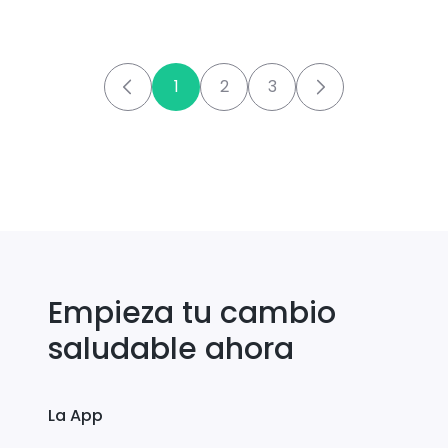
1
2
3
Empieza tu cambio
saludable ahora
La App