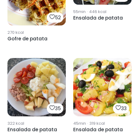
55min
·
446
kcal
52
Ensalada de patata
270
kcal
Gofre de patata
35
33
322
kcal
45min
·
319
kcal
Ensalada de patata
Ensalada de patata