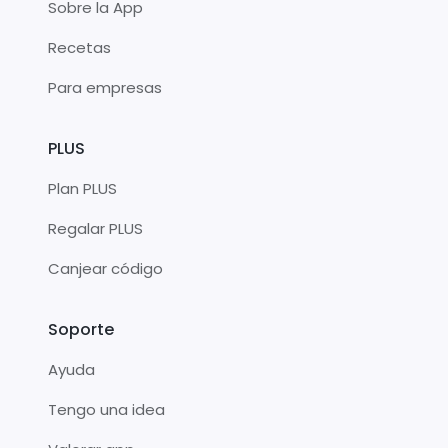
Sobre la App
Recetas
Para empresas
PLUS
Plan PLUS
Regalar PLUS
Canjear código
Soporte
Ayuda
Tengo una idea