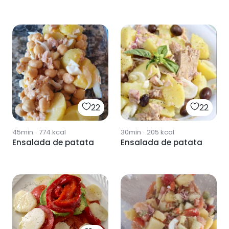
22
22
45min
·
774
kcal
30min
·
205
kcal
Ensalada de patata
Ensalada de patata