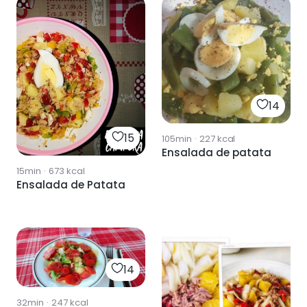
14
15
105min
·
227
kcal
Ensalada de patata
15min
·
673
kcal
Ensalada de Patata
14
32min
·
247
kcal