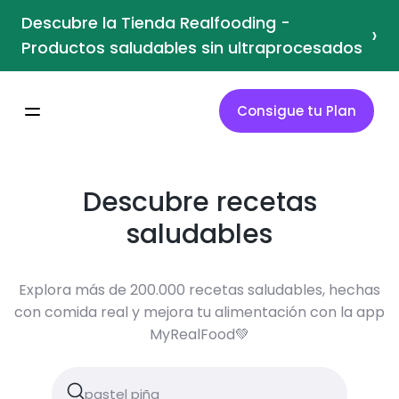
Descubre la Tienda Realfooding -
›
Productos saludables sin ultraprocesados
Consigue tu Plan
Descubre recetas
saludables
Explora más de 200.000 recetas saludables, hechas
con comida real y mejora tu alimentación con la app
MyRealFood💚