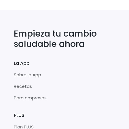
Empieza tu cambio
saludable ahora
La App
Sobre la App
Recetas
Para empresas
PLUS
Plan PLUS