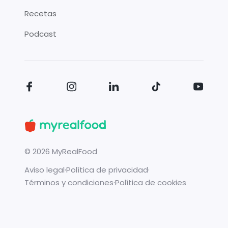
Recetas
Podcast
©
2026
MyRealFood
Aviso legal
·
Política de privacidad
·
Términos y condiciones
·
Política de cookies