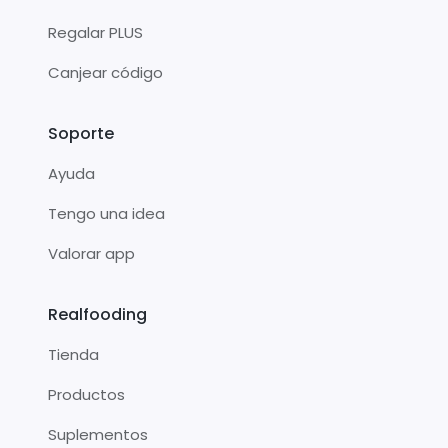
Regalar PLUS
Canjear código
Soporte
Ayuda
Tengo una idea
Valorar app
Realfooding
Tienda
Productos
Suplementos