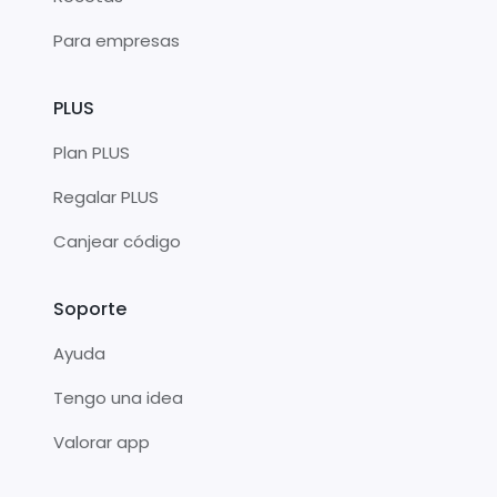
Para empresas
PLUS
Plan PLUS
Regalar PLUS
Canjear código
Soporte
Ayuda
Tengo una idea
Valorar app