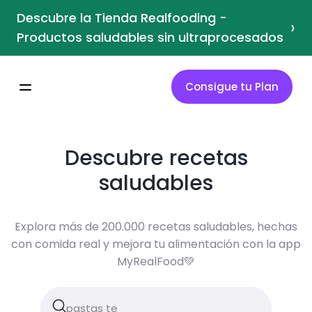
Descubre la Tienda Realfooding -
›
Productos saludables sin ultraprocesados
Consigue tu Plan
Descubre recetas
saludables
Explora más de 200.000 recetas saludables, hechas
con comida real y mejora tu alimentación con la app
MyRealFood💚