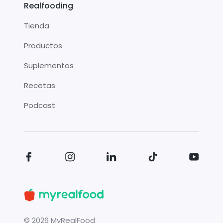
Realfooding
Tienda
Productos
Suplementos
Recetas
Podcast
©
2026
MyRealFood