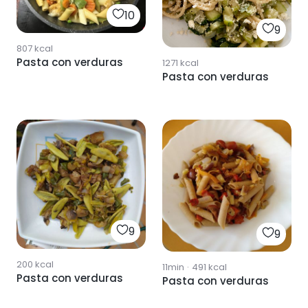
10
9
807
kcal
Pasta con verduras
1271
kcal
Pasta con verduras
9
9
200
kcal
11min
·
491
kcal
Pasta con verduras
Pasta con verduras