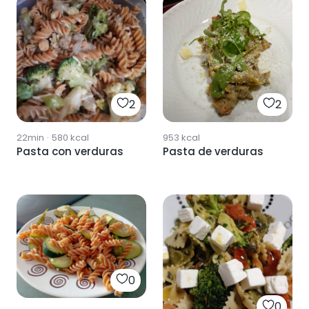
2
2
22min
·
580
kcal
953
kcal
Pasta con verduras
Pasta de verduras
0
0