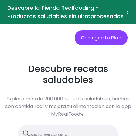
Descubre la Tienda Realfooding -
›
Productos saludables sin ultraprocesados
Consigue tu Plan
Descubre recetas
saludables
Explora más de 200.000 recetas saludables, hechas
con comida real y mejora tu alimentación con la app
MyRealFood💚