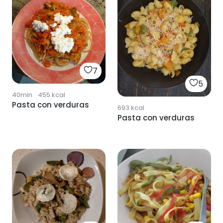
7
5
40min
·
455
kcal
Pasta con verduras
693
kcal
Pasta con verduras