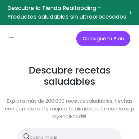
Descubre la Tienda Realfooding -
›
Productos saludables sin ultraprocesados
Consigue tu Plan
Descubre recetas
saludables
Explora más de 200.000 recetas saludables, hechas
con comida real y mejora tu alimentación con la app
MyRealFood💚