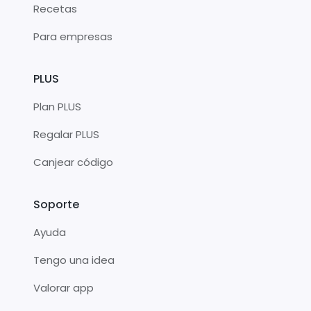
Recetas
Para empresas
PLUS
Plan PLUS
Regalar PLUS
Canjear código
Soporte
Ayuda
Tengo una idea
Valorar app