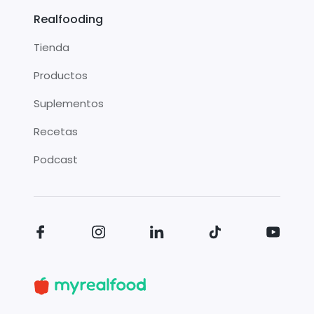
Realfooding
Tienda
Productos
Suplementos
Recetas
Podcast