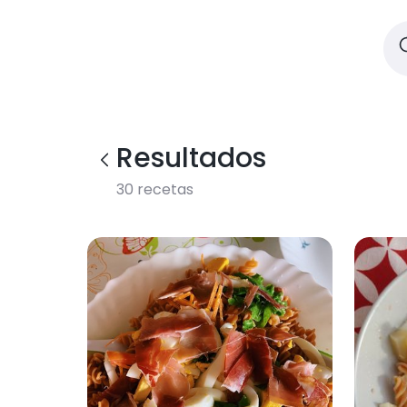
Resultados
30
recetas