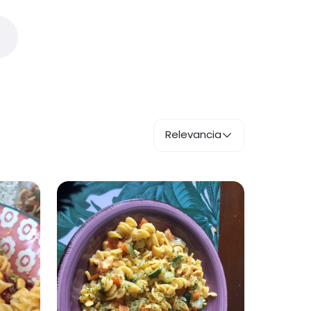
Relevancia