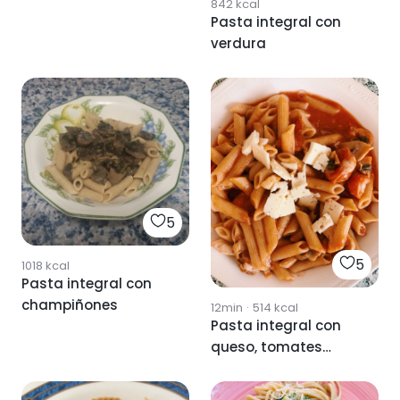
842
kcal
Pasta integral con
verdura
5
5
1018
kcal
Pasta integral con
champiñones
12min
·
514
kcal
Pasta integral con
queso, tomates
cherries y
champiñones