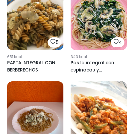
5
4
651
kcal
343
kcal
PASTA INTEGRAL CON
Pasta integral con
BERBERECHOS
espinacas y
champiñones