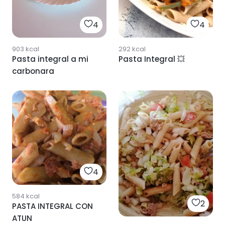
4
4
903
kcal
292
kcal
Pasta integral a mi
Pasta Integral 💥
carbonara
4
584
kcal
2
PASTA INTEGRAL CON
ATUN