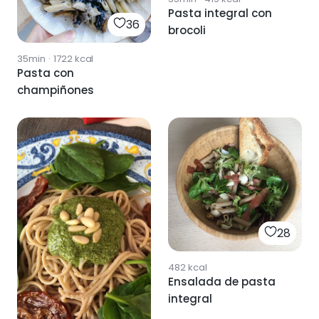
Pasta integral con
36
brocoli
35min
·
1722
kcal
Pasta con
champiñones
28
482
kcal
Ensalada de pasta
integral