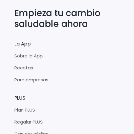
Empieza tu cambio
saludable ahora
La App
Sobre la App
Recetas
Para empresas
PLUS
Plan PLUS
Regalar PLUS
Canjear código