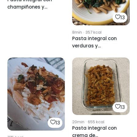
champiñones y
gambas
13
8min
·
357
kcal
Pasta integral con
verduras y
champiñones
13
20min
·
655
kcal
13
Pasta integral con
crema de