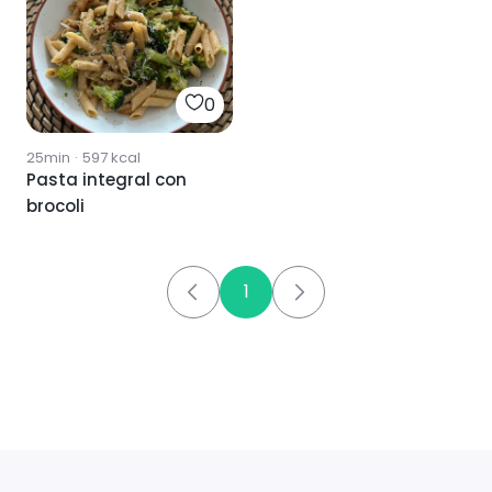
0
25min
·
597
kcal
Pasta integral con
brocoli
1