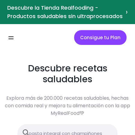
Descubre la Tienda Realfooding -
›
Productos saludables sin ultraprocesados
Consigue tu Plan
Descubre recetas
saludables
Explora más de 200.000 recetas saludables, hechas
con comida real y mejora tu alimentación con la app
MyRealFood💚