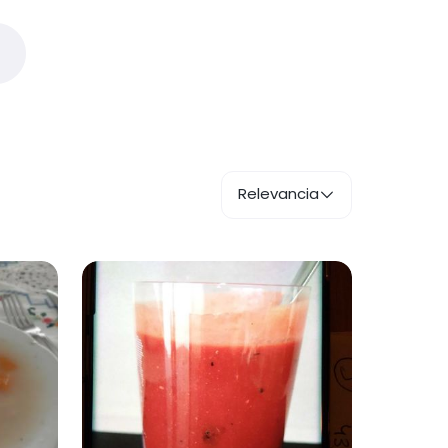
Relevancia