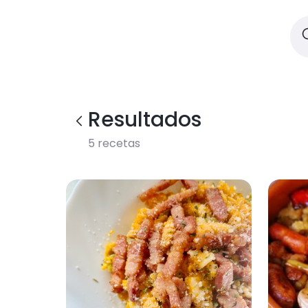
Resultados
5
recetas