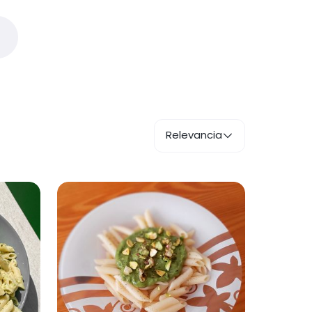
Relevancia