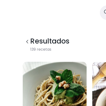
Resultados
139
recetas