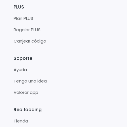
PLUS
Plan PLUS
Regalar PLUS
Canjear código
Soporte
Ayuda
Tengo una idea
Valorar app
Realfooding
Tienda