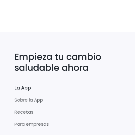
Empieza tu cambio
saludable ahora
La App
Sobre la App
Recetas
Para empresas