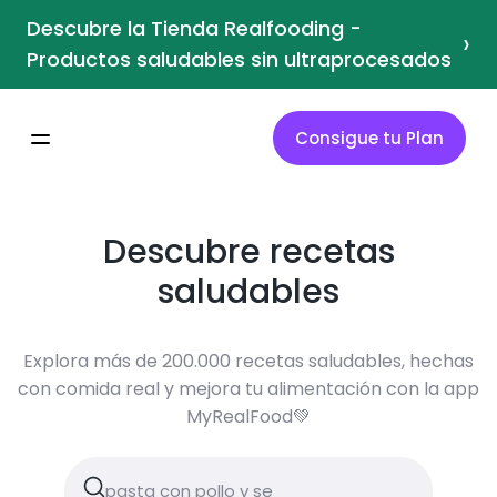
Descubre la Tienda Realfooding -
›
Productos saludables sin ultraprocesados
Consigue tu Plan
Descubre recetas
saludables
Explora más de 200.000 recetas saludables, hechas
con comida real y mejora tu alimentación con la app
MyRealFood💚