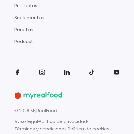
Productos
Suplementos
Recetas
Podcast
©
2026
MyRealFood
Aviso legal
·
Política de privacidad
·
Términos y condiciones
·
Política de cookies