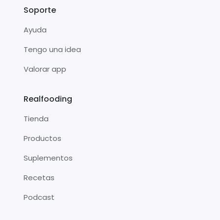
Soporte
Ayuda
Tengo una idea
Valorar app
Realfooding
Tienda
Productos
Suplementos
Recetas
Podcast