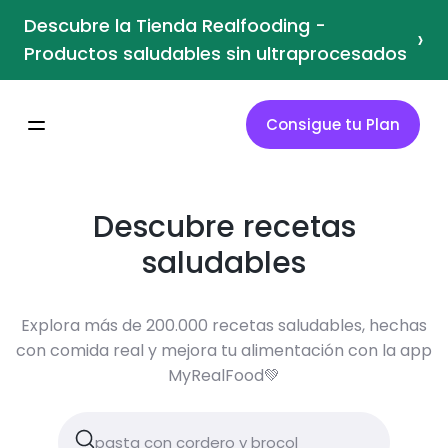
Descubre la Tienda Realfooding -
›
Productos saludables sin ultraprocesados
Consigue tu Plan
Descubre recetas
saludables
Explora más de 200.000 recetas saludables, hechas
con comida real y mejora tu alimentación con la app
MyRealFood💚