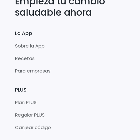
Empieza tu cambio
saludable ahora
La App
Sobre la App
Recetas
Para empresas
PLUS
Plan PLUS
Regalar PLUS
Canjear código