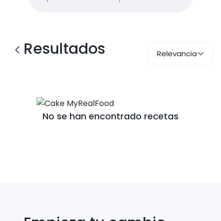
Resultados
Relevancia
No se han encontrado recetas