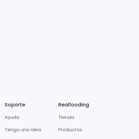
Soporte
Realfooding
Ayuda
Tienda
Tengo una idea
Productos