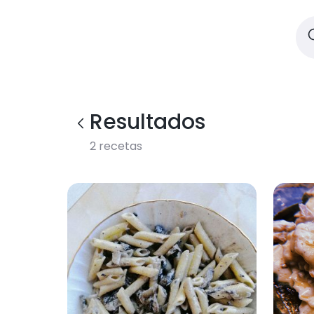
Resultados
2
recetas