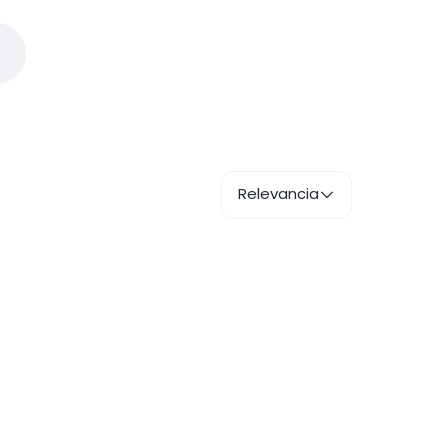
Relevancia