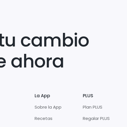
tu cambio
e ahora
La App
PLUS
Sobre la App
Plan PLUS
Recetas
Regalar PLUS