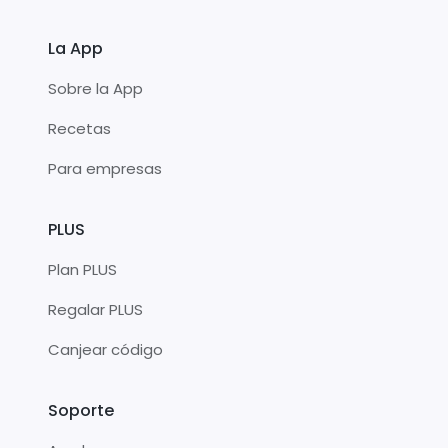
La App
Sobre la App
Recetas
Para empresas
PLUS
Plan PLUS
Regalar PLUS
Canjear código
Soporte