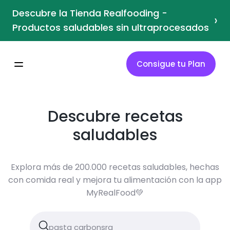
Descubre la Tienda Realfooding -
›
Productos saludables sin ultraprocesados
Consigue tu Plan
Descubre recetas
saludables
Explora más de 200.000 recetas saludables, hechas
con comida real y mejora tu alimentación con la app
MyRealFood💚