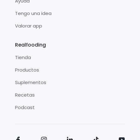
Ayuda
Tengo una idea
Valorar app
Realfooding
Tienda
Productos
Suplementos
Recetas
Podcast