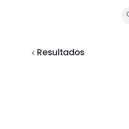
Resultados