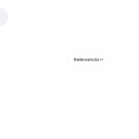
Relevancia