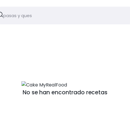
No se han encontrado recetas