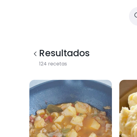
Resultados
124
recetas