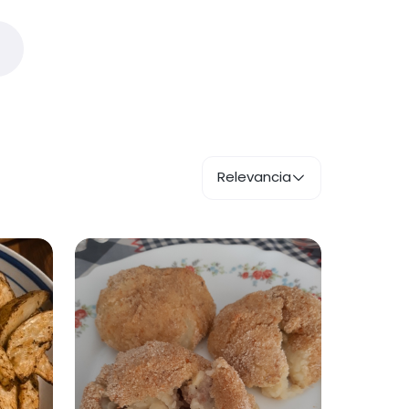
Relevancia