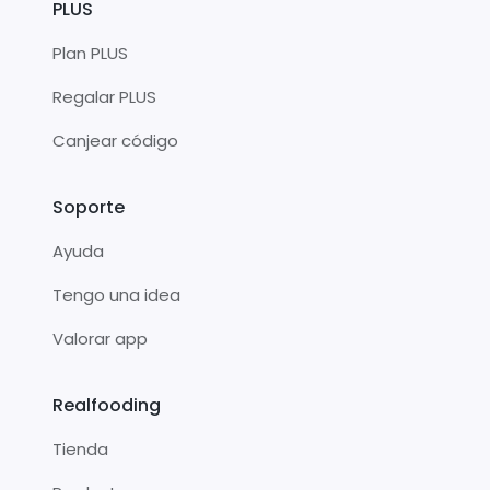
PLUS
Plan PLUS
Regalar PLUS
Canjear código
Soporte
Ayuda
Tengo una idea
Valorar app
Realfooding
Tienda