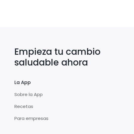
Empieza tu cambio
saludable ahora
La App
Sobre la App
Recetas
Para empresas