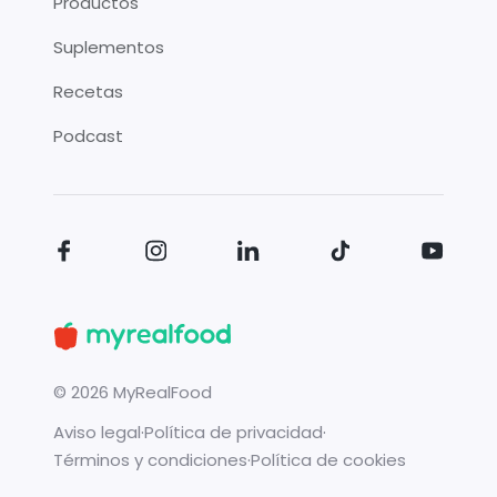
Productos
Suplementos
Recetas
Podcast
©
2026
MyRealFood
Aviso legal
·
Política de privacidad
·
Términos y condiciones
·
Política de cookies