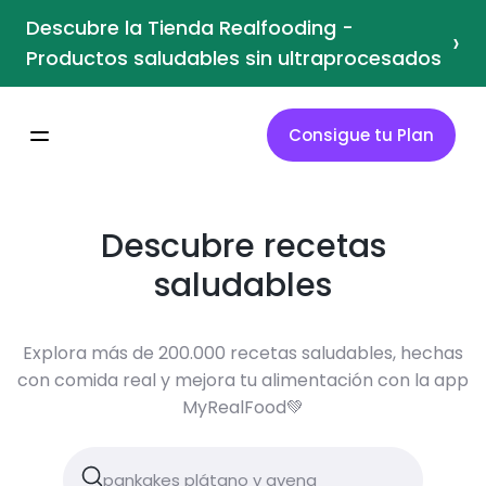
Descubre la Tienda Realfooding -
›
Productos saludables sin ultraprocesados
Consigue tu Plan
Descubre recetas
saludables
Explora más de 200.000 recetas saludables, hechas
con comida real y mejora tu alimentación con la app
MyRealFood💚