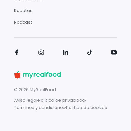
Recetas
Podcast
©
2026
MyRealFood
Aviso legal
·
Política de privacidad
·
Términos y condiciones
·
Política de cookies