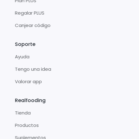
Plan PLUS
Regalar PLUS
Canjear código
Soporte
Ayuda
Tengo una idea
Valorar app
Realfooding
Tienda
Productos
Suplementos