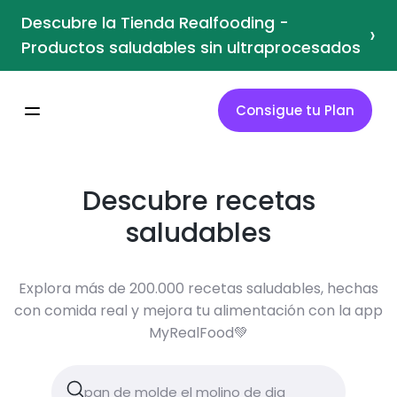
Descubre la Tienda Realfooding -
›
Productos saludables sin ultraprocesados
Consigue tu Plan
Descubre recetas
saludables
Explora más de 200.000 recetas saludables, hechas
con comida real y mejora tu alimentación con la app
MyRealFood💚