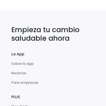
Empieza tu cambio
saludable ahora
La App
Sobre la App
Recetas
Para empresas
PLUS