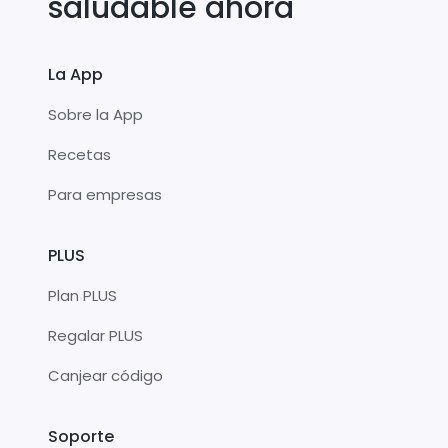
saludable ahora
La App
Sobre la App
Recetas
Para empresas
PLUS
Plan PLUS
Regalar PLUS
Canjear código
Soporte