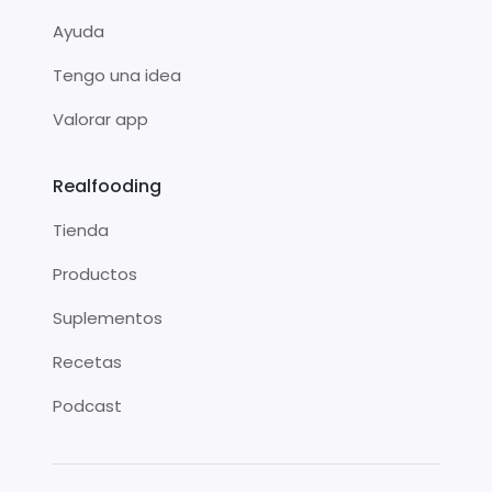
Ayuda
Tengo una idea
Valorar app
Realfooding
Tienda
Productos
Suplementos
Recetas
Podcast