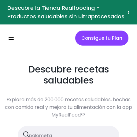
Descubre la Tienda Realfooding -
›
Productos saludables sin ultraprocesados
Consigue tu Plan
Descubre recetas
saludables
Explora más de 200.000 recetas saludables, hechas
con comida real y mejora tu alimentación con la app
MyRealFood💚