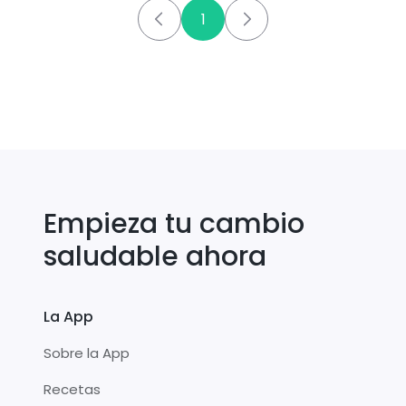
1
Empieza tu cambio
saludable ahora
La App
Sobre la App
Recetas