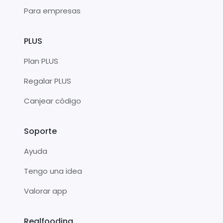
Para empresas
PLUS
Plan PLUS
Regalar PLUS
Canjear código
Soporte
Ayuda
Tengo una idea
Valorar app
Realfooding