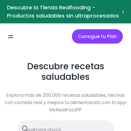
Descubre la Tienda Realfooding -
›
Productos saludables sin ultraprocesados
Consigue tu Plan
Descubre recetas
saludables
Explora más de 200.000 recetas saludables, hechas
con comida real y mejora tu alimentación con la app
MyRealFood💚