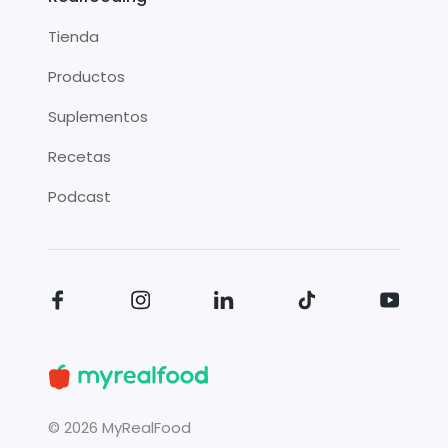
Tienda
Productos
Suplementos
Recetas
Podcast
©
2026
MyRealFood