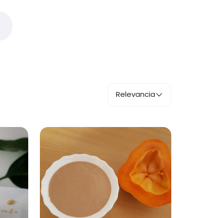
Relevancia