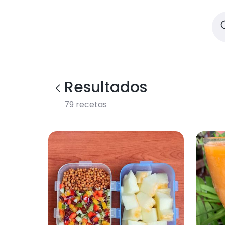
Resultados
79
recetas