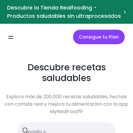
Descubre la Tienda Realfooding -
›
Productos saludables sin ultraprocesados
Consigue tu Plan
Descubre recetas
saludables
Explora más de 200.000 recetas saludables, hechas
con comida real y mejora tu alimentación con la app
MyRealFood💚