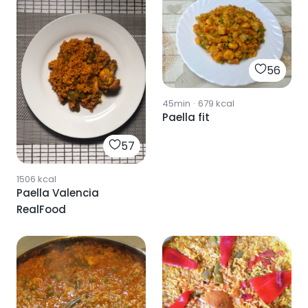
56
45min
·
679
kcal
Paella fit
57
1506
kcal
Paella Valencia
RealFood