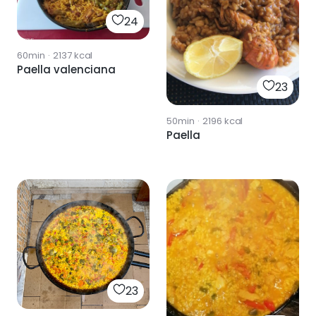
24
60min
·
2137
kcal
Paella valenciana
23
50min
·
2196
kcal
Paella
23