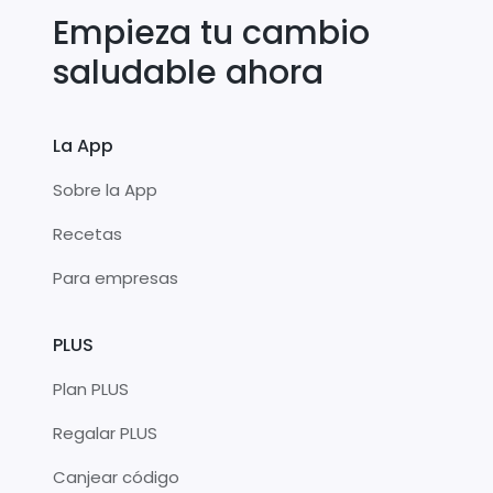
Empieza tu cambio
saludable ahora
La App
Sobre la App
Recetas
Para empresas
PLUS
Plan PLUS
Regalar PLUS
Canjear código