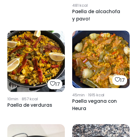
481
kcal
Paella de alcachofa
y pavo!
17
17
45min
·
1915
kcal
10min
·
857
kcal
Paella vegana con
Paella de verduras
Heura