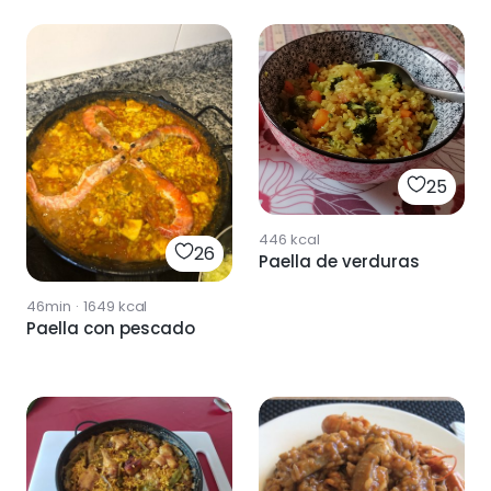
25
446
kcal
26
Paella de verduras
46min
·
1649
kcal
Paella con pescado