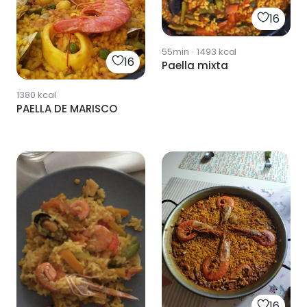
16
55min
·
1493
kcal
16
Paella mixta
1380
kcal
PAELLA DE MARISCO
16