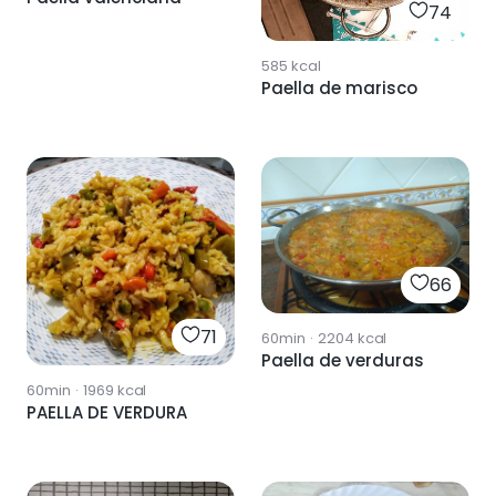
74
585
kcal
Paella de marisco
66
71
60min
·
2204
kcal
Paella de verduras
60min
·
1969
kcal
PAELLA DE VERDURA