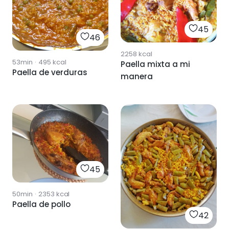
45
46
2258
kcal
53min
·
495
kcal
Paella mixta a mi
Paella de verduras
manera
45
50min
·
2353
kcal
Paella de pollo
42