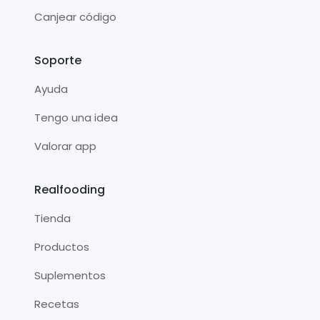
Canjear código
Soporte
Ayuda
Tengo una idea
Valorar app
Realfooding
Tienda
Productos
Suplementos
Recetas