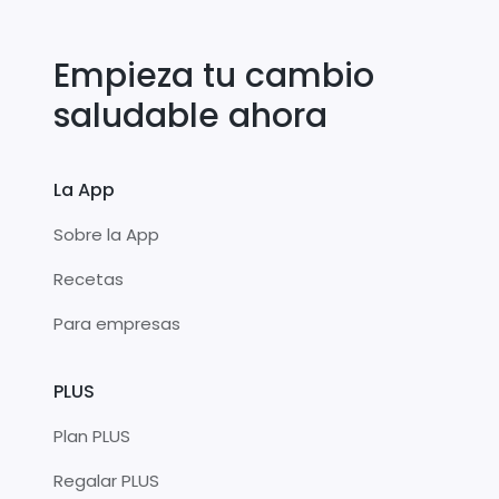
Empieza tu cambio
saludable ahora
La App
Sobre la App
Recetas
Para empresas
PLUS
Plan PLUS
Regalar PLUS