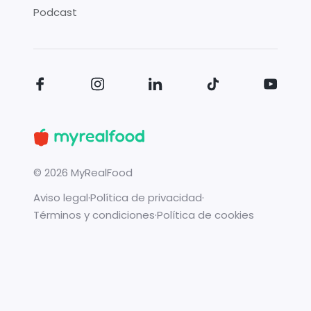
Podcast
©
2026
MyRealFood
Aviso legal
·
Política de privacidad
·
Términos y condiciones
·
Política de cookies