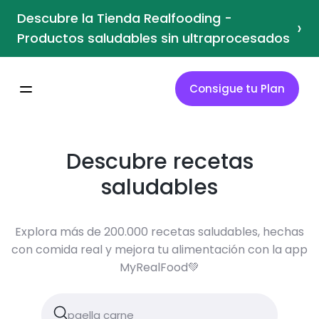
Descubre la Tienda Realfooding -
›
Productos saludables sin ultraprocesados
Consigue tu Plan
Descubre recetas
saludables
Explora más de 200.000 recetas saludables, hechas
con comida real y mejora tu alimentación con la app
MyRealFood💚