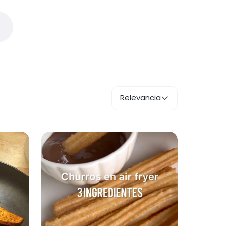
Relevancia