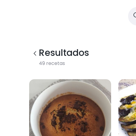
Resultados
49
recetas