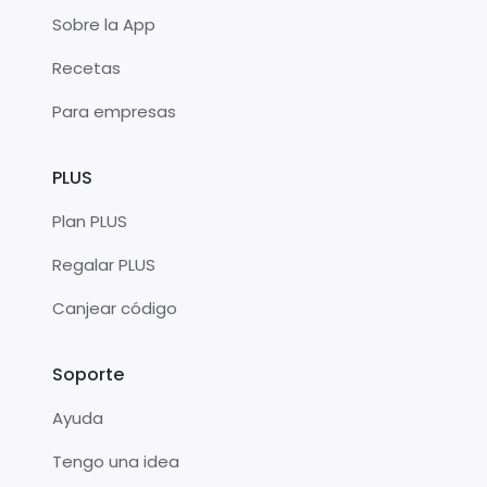
Sobre la App
Recetas
Para empresas
PLUS
Plan PLUS
Regalar PLUS
Canjear código
Soporte
Ayuda
Tengo una idea