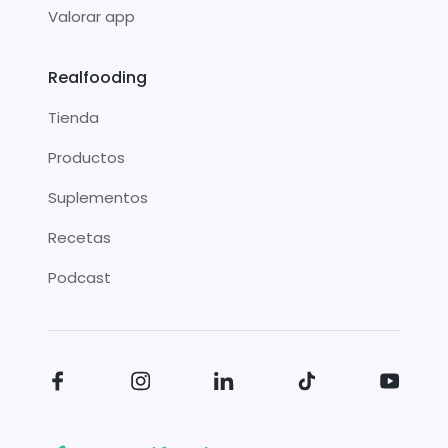
Valorar app
Realfooding
Tienda
Productos
Suplementos
Recetas
Podcast