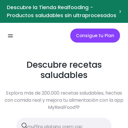
Descubre la Tienda Realfooding -
›
Productos saludables sin ultraprocesados
Consigue tu Plan
Descubre recetas
saludables
Explora más de 200.000 recetas saludables, hechas
con comida real y mejora tu alimentación con la app
MyRealFood💚