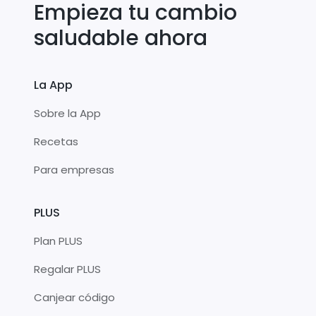
Empieza tu cambio
saludable ahora
La App
Sobre la App
Recetas
Para empresas
PLUS
Plan PLUS
Regalar PLUS
Canjear código