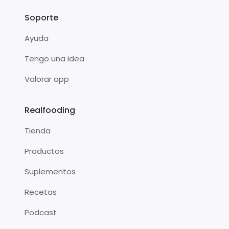
Soporte
Ayuda
Tengo una idea
Valorar app
Realfooding
Tienda
Productos
Suplementos
Recetas
Podcast