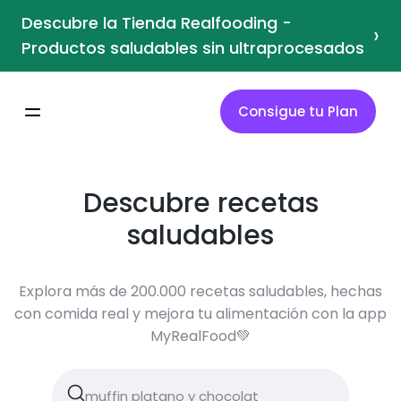
Descubre la Tienda Realfooding -
›
Productos saludables sin ultraprocesados
Consigue tu Plan
Descubre recetas
saludables
Explora más de 200.000 recetas saludables, hechas
con comida real y mejora tu alimentación con la app
MyRealFood💚